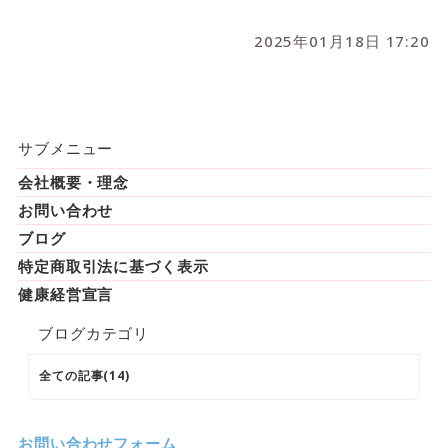
2025年01月18日 17:20
サブメニュー
会社概要・理念
お問い合わせ
ブログ
特定商取引法に基づく表示
健康経営宣言
ブログカテゴリ
全ての記事(14)
お問い合わせフォーム