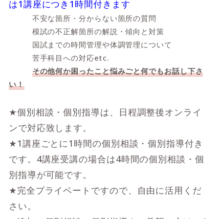
は1講座につき1時間付きます
不安な箇所・分からない箇所の質問
模試の不正解箇所の解説・傾向と対策
国試までの時間管理や体調管理について
苦手科目への対応etc.
その他何か困ったこと悩みごと何でもお話し下さ
い！
★個別相談・個別指導は、日程調整後オンライ
ンで対応致します。
★1講座ごとに1時間の個別相談・個別指導付き
です。4講座受講の場合は4時間の個別相談・個
別指導が可能です。
★完全プライベートですので、自由に活用くだ
さい。