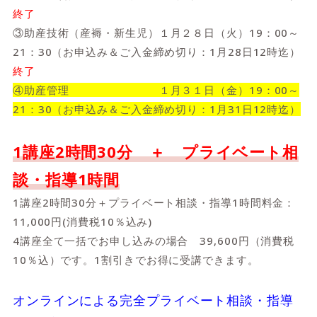
終了
③助産技術（産褥・新生児）１月２８日（火）19：00～
21：30（お申込み＆ご入金締め切り：1月28日12時迄）
終了
④助産管理 １月３１日（金）19：00～
21：30（お申込み＆ご入金締め切り：1月31日12時迄）
1講座2時間30分 ＋ プライベート相
談・指導1時間
1講座2時間30分＋プライベート相談・指導1時間料金：
11,000円(消費税10％込み)
4講座全て一括でお申し込みの場合 39,600円（消費税
10％込）です。1割引きでお得に受講できます。
オンラインによる完全プライベート相談・指導