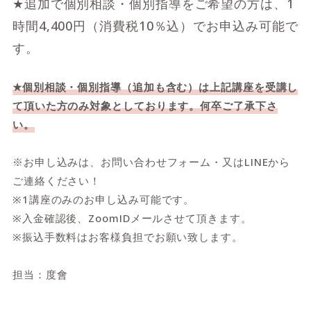
★追加で個別相談・個別指導をご希望の方は、1
時間4,400円（消費税10％込）でお申込み可能で
す。
★個別相談・個別指導（追加も含む）は上記講座を受講し
て頂いた方のみ対象としております。何卒ご了承下さ
い。
※お申し込みは、お問い合わせフォーム・又はLINEから
ご連絡ください！
※1講座のみのお申し込み可能です。
※入金確認後、ZoomIDメールさせて頂きます。
※振込手数料はお客様負担でお願い致します。
担当：度會