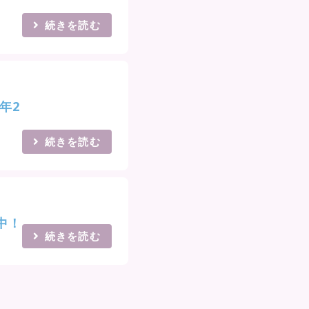
続きを読む
年2
続きを読む
中！
続きを読む