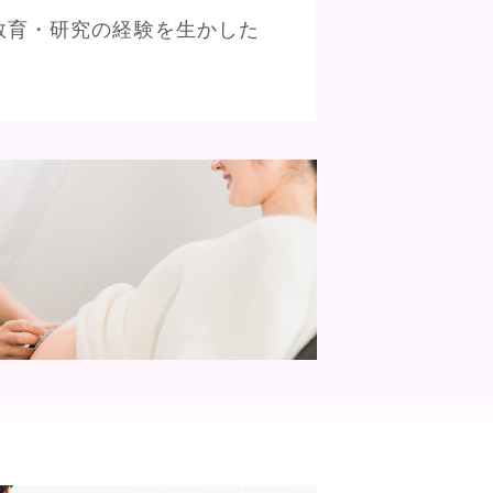
教育・研究の経験を生かした