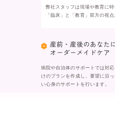
弊社スタッフは現場や教育に特
「臨床」と「教育」双方の視点
産前・産後のあなた
オーダーメイドケア
病院や自治体のサポートでは対応
けのプランを作成し、要望に沿っ
い心身のサポートを行います。