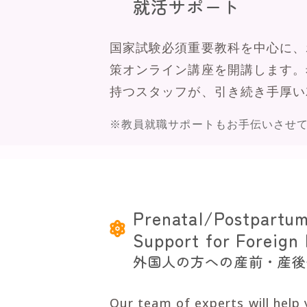
就活サポート
国家試験必須重要教科を中心に、
策オンライン講座を開講します。
持つスタッフが、引き続き手厚い
※教員就職サポートもお手伝いさせ
Prenatal/Postpartu
Support for Foreign 
外国人の方への産前・産後
Our team of experts will help