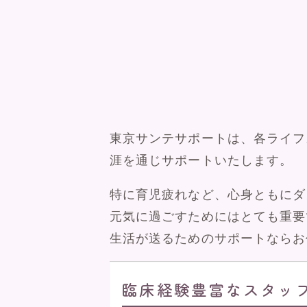
東京サンテサポートは、各ライフ
涯を通じサポートいたします。
特に育児疲れなど、心身ともにダ
元気に過ごすためにはとても重要
生活が送るためのサポートならお
臨床経験豊富なスタッ