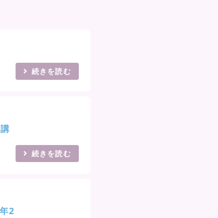
続きを読む
ン講
続きを読む
年2