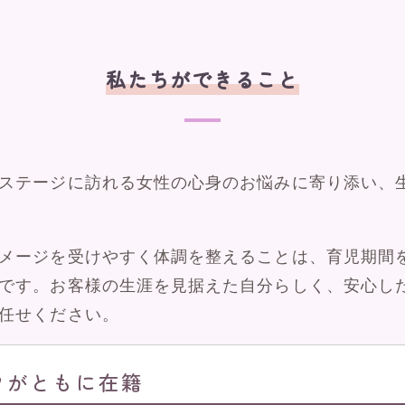
私たちができること
ステージに訪れる女性の心身のお悩みに寄り添い、
メージを受けやすく体調を整えることは、育児期間
です。お客様の生涯を見据えた自分らしく、安心し
任せください。
フがともに在籍