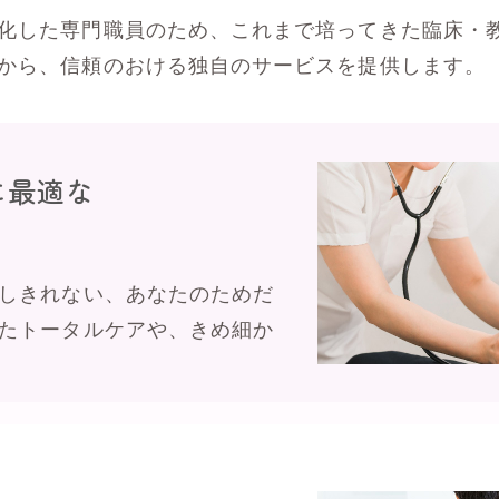
化した専門職員のため、これまで培ってきた臨床・
から、信頼のおける独自のサービスを提供します。
に最適な
しきれない、あなたのためだ
たトータルケアや、きめ細か