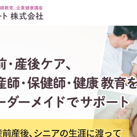
東京サンテサポート 株式