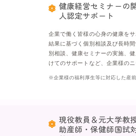
健康経営セミナーの
人認定サポート
企業で働く皆様の心身の健康をサ
結果に基づく個別相談及び長時間
別相談、健康セミナーの実施、健
けてのサポートなど、企業様のニ
※企業様の福利厚生等に対応した産
現役教員＆元大学教
助産師・保健師国試