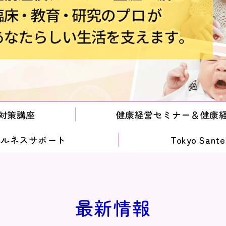
対策講座
健康経営セミナー＆健康
ェルネスサポート
Tokyo Sant
最新情報